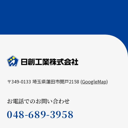
〒349-0133 埼玉県蓮田市閏戸2158 (
GoogleMap
)
お電話でのお問い合わせ
048-689-3958