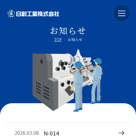
お知らせ
TOP
-
お知らせ
N-014
2026.03.08