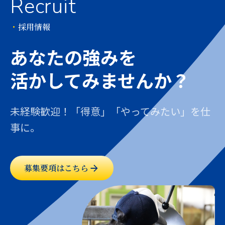
Recruit
・
採用情報
あなたの強みを
活かしてみませんか？
未経験歓迎！「得意」「やってみたい」を仕
事に。
募集要項はこちら