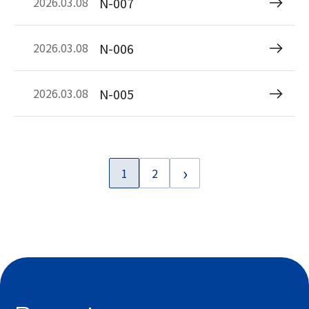
N-007
2026.03.08
N-006
2026.03.08
N-005
2026.03.08
›
1
2