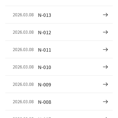
N-013
2026.03.08
N-012
2026.03.08
N-011
2026.03.08
N-010
2026.03.08
N-009
2026.03.08
N-008
2026.03.08